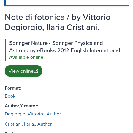
Note di fotonica / by Vittorio
Degiorgio, Ilaria Cristiani.
Springer Nature - Springer Physics and
Astronomy eBooks 2012 English International
Available online
View online
Format:
Book
Author/Creator:
Degiorgio, Vittorio., Author.
Cristiani, Ilaria., Author.