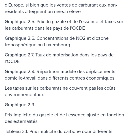
d'Europe, si bien que les ventes de carburant aux non-
résidents atteignent un niveau élevé
Graphique 2.5. Prix du gazole et de l'essence et taxes sur
les carburants dans les pays de l'OCDE
Graphique 2.6. Concentrations de NO2 et d'ozone
troposphérique au Luxembourg
Graphique 2.7. Taux de motorisation dans les pays de
l'OCDE
Graphique 2.8. Répartition modale des déplacements
domicile-travail dans différents centres économiques
Les taxes sur les carburants ne couvrent pas les coûts
environnementaux
Graphique 2.9.
Prix implicite du gazole et de l'essence ajusté en fonction
des externalités
Tableau 2.1. Prix implicite du carbone pour différents