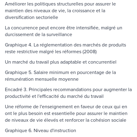
Améliorer les politiques structurelles pour assurer le
maintien des niveaux de vie, la croissance et la
diversification sectorielle
La concurrence peut encore être intensifiée, malgré un
durcissement de la surveillance
Graphique 4. La réglementation des marchés de produits
reste restrictive malgré les réformes (2008)
Un marché du travail plus adaptable et concurrentiel
Graphique 5. Salaire minimum en pourcentage de la
rémunération mensuelle moyenne
Encadré 3. Principales recommandations pour augmenter la
productivité et l'efficacité du marché du travail
Une réforme de l'enseignement en faveur de ceux qui en
ont le plus besoin est essentielle pour assurer le maintien
de niveaux de vie élevés et renforcer la cohésion sociale
Graphique 6. Niveau d'instruction