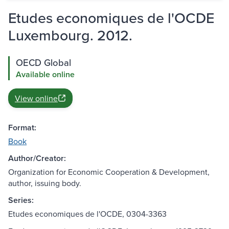
Etudes economiques de l'OCDE
Luxembourg. 2012.
OECD Global
Available online
View online
Format:
Book
Author/Creator:
Organization for Economic Cooperation & Development,
author, issuing body.
Series:
Etudes economiques de l'OCDE, 0304-3363