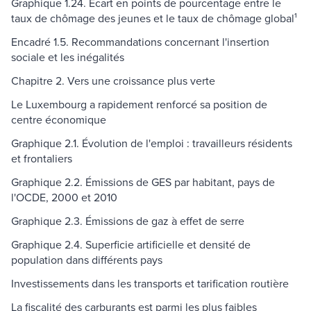
Graphique 1.24. Écart en points de pourcentage entre le
taux de chômage des jeunes et le taux de chômage global¹
Encadré 1.5. Recommandations concernant l'insertion
sociale et les inégalités
Chapitre 2. Vers une croissance plus verte
Le Luxembourg a rapidement renforcé sa position de
centre économique
Graphique 2.1. Évolution de l'emploi : travailleurs résidents
et frontaliers
Graphique 2.2. Émissions de GES par habitant, pays de
l'OCDE, 2000 et 2010
Graphique 2.3. Émissions de gaz à effet de serre
Graphique 2.4. Superficie artificielle et densité de
population dans différents pays
Investissements dans les transports et tarification routière
La fiscalité des carburants est parmi les plus faibles