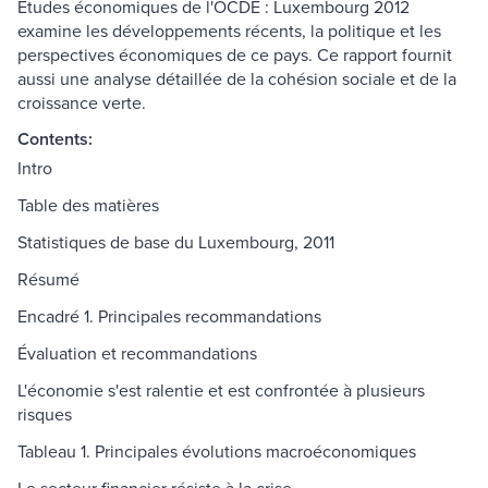
Études économiques de l'OCDE : Luxembourg 2012
examine les développements récents, la politique et les
perspectives économiques de ce pays. Ce rapport fournit
aussi une analyse détaillée de la cohésion sociale et de la
croissance verte.
Contents:
Intro
Table des matières
Statistiques de base du Luxembourg, 2011
Résumé
Encadré 1. Principales recommandations
Évaluation et recommandations
L'économie s'est ralentie et est confrontée à plusieurs
risques
Tableau 1. Principales évolutions macroéconomiques