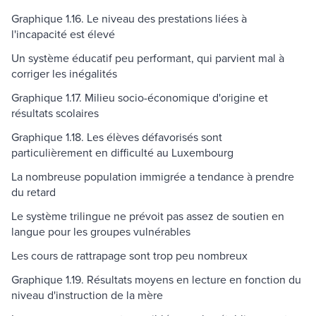
Graphique 1.16. Le niveau des prestations liées à
l'incapacité est élevé
Un système éducatif peu performant, qui parvient mal à
corriger les inégalités
Graphique 1.17. Milieu socio-économique d'origine et
résultats scolaires
Graphique 1.18. Les élèves défavorisés sont
particulièrement en difficulté au Luxembourg
La nombreuse population immigrée a tendance à prendre
du retard
Le système trilingue ne prévoit pas assez de soutien en
langue pour les groupes vulnérables
Les cours de rattrapage sont trop peu nombreux
Graphique 1.19. Résultats moyens en lecture en fonction du
niveau d'instruction de la mère