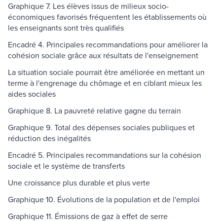
Graphique 7. Les élèves issus de milieux socio-
économiques favorisés fréquentent les établissements où
les enseignants sont très qualifiés
Encadré 4. Principales recommandations pour améliorer la
cohésion sociale grâce aux résultats de l'enseignement
La situation sociale pourrait être améliorée en mettant un
terme à l'engrenage du chômage et en ciblant mieux les
aides sociales
Graphique 8. La pauvreté relative gagne du terrain
Graphique 9. Total des dépenses sociales publiques et
réduction des inégalités
Encadré 5. Principales recommandations sur la cohésion
sociale et le système de transferts
Une croissance plus durable et plus verte
Graphique 10. Évolutions de la population et de l'emploi
Graphique 11. Émissions de gaz à effet de serre