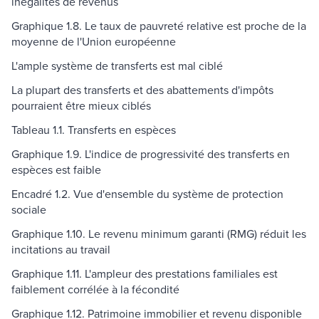
inégalités de revenus
Graphique 1.8. Le taux de pauvreté relative est proche de la
moyenne de l'Union européenne
L'ample système de transferts est mal ciblé
La plupart des transferts et des abattements d'impôts
pourraient être mieux ciblés
Tableau 1.1. Transferts en espèces
Graphique 1.9. L'indice de progressivité des transferts en
espèces est faible
Encadré 1.2. Vue d'ensemble du système de protection
sociale
Graphique 1.10. Le revenu minimum garanti (RMG) réduit les
incitations au travail
Graphique 1.11. L'ampleur des prestations familiales est
faiblement corrélée à la fécondité
Graphique 1.12. Patrimoine immobilier et revenu disponible