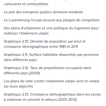
carburants et combustibles
La part des transports publics demeure modeste
Le Luxembourg n'a pas recours aux péages de congestion
Des plans d'urbanisme et une politique du logement pour
maîtriser l'étalement urbain
Graphique 2.10. Densité de population par km2 et
croissance démographique entre 1981 et 2011
Graphique 2.11. Surface habitable disponible par personne
dans différents pays
Graphique 2.12. Taux de propriétaires occupants dans
différents pays (2009)
Les plans de lutte contre l'étalement urbain sont en retard
sur leurs objectifs
Graphique 2.13. Croissance démographique dans les zones
à urbaniser en priorité et ailleurs (2001-2012)