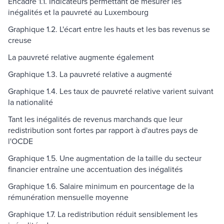
Encadré 1.1. Indicateurs permettant de mesurer les
inégalités et la pauvreté au Luxembourg
Graphique 1.2. L'écart entre les hauts et les bas revenus se
creuse
La pauvreté relative augmente également
Graphique 1.3. La pauvreté relative a augmenté
Graphique 1.4. Les taux de pauvreté relative varient suivant
la nationalité
Tant les inégalités de revenus marchands que leur
redistribution sont fortes par rapport à d'autres pays de
l'OCDE
Graphique 1.5. Une augmentation de la taille du secteur
financier entraîne une accentuation des inégalités
Graphique 1.6. Salaire minimum en pourcentage de la
rémunération mensuelle moyenne
Graphique 1.7. La redistribution réduit sensiblement les