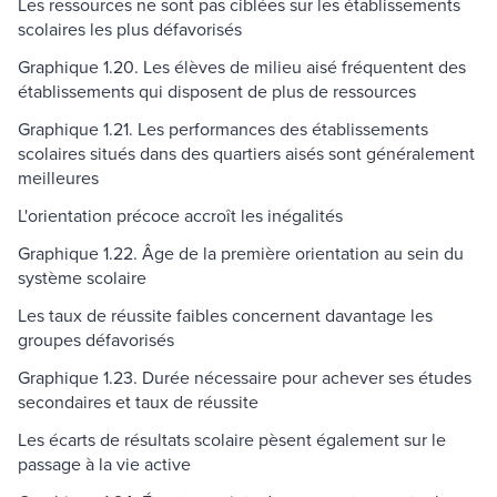
Les ressources ne sont pas ciblées sur les établissements
scolaires les plus défavorisés
Graphique 1.20. Les élèves de milieu aisé fréquentent des
établissements qui disposent de plus de ressources
Graphique 1.21. Les performances des établissements
scolaires situés dans des quartiers aisés sont généralement
meilleures
L'orientation précoce accroît les inégalités
Graphique 1.22. Âge de la première orientation au sein du
système scolaire
Les taux de réussite faibles concernent davantage les
groupes défavorisés
Graphique 1.23. Durée nécessaire pour achever ses études
secondaires et taux de réussite
Les écarts de résultats scolaire pèsent également sur le
passage à la vie active