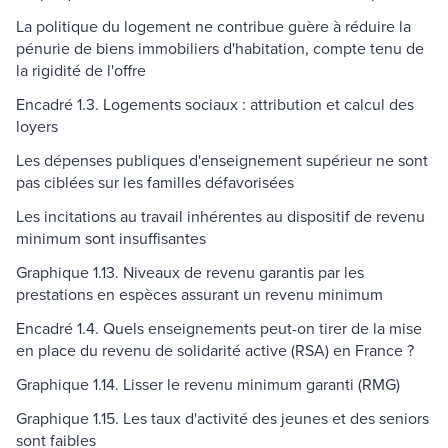
La politique du logement ne contribue guère à réduire la
pénurie de biens immobiliers d'habitation, compte tenu de
la rigidité de l'offre
Encadré 1.3. Logements sociaux : attribution et calcul des
loyers
Les dépenses publiques d'enseignement supérieur ne sont
pas ciblées sur les familles défavorisées
Les incitations au travail inhérentes au dispositif de revenu
minimum sont insuffisantes
Graphique 1.13. Niveaux de revenu garantis par les
prestations en espèces assurant un revenu minimum
Encadré 1.4. Quels enseignements peut-on tirer de la mise
en place du revenu de solidarité active (RSA) en France ?
Graphique 1.14. Lisser le revenu minimum garanti (RMG)
Graphique 1.15. Les taux d'activité des jeunes et des seniors
sont faibles