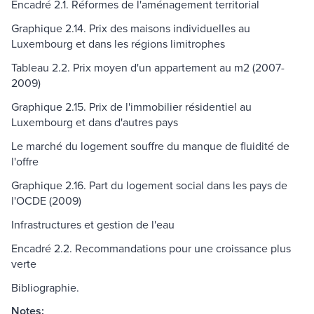
Encadré 2.1. Réformes de l'aménagement territorial
Graphique 2.14. Prix des maisons individuelles au
Luxembourg et dans les régions limitrophes
Tableau 2.2. Prix moyen d'un appartement au m2 (2007-
2009)
Graphique 2.15. Prix de l'immobilier résidentiel au
Luxembourg et dans d'autres pays
Le marché du logement souffre du manque de fluidité de
l'offre
Graphique 2.16. Part du logement social dans les pays de
l'OCDE (2009)
Infrastructures et gestion de l'eau
Encadré 2.2. Recommandations pour une croissance plus
verte
Bibliographie.
Notes: