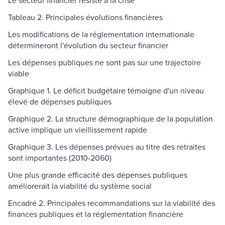
Le secteur financier résiste à la crise
Tableau 2. Principales évolutions financières
Les modifications de la réglementation internationale
détermineront l'évolution du secteur financier
Les dépenses publiques ne sont pas sur une trajectoire
viable
Graphique 1. Le déficit budgétaire témoigne d'un niveau
élevé de dépenses publiques
Graphique 2. La structure démographique de la population
active implique un vieillissement rapide
Graphique 3. Les dépenses prévues au titre des retraites
sont importantes (2010-2060)
Une plus grande efficacité des dépenses publiques
améliorerait la viabilité du système social
Encadré 2. Principales recommandations sur la viabilité des
finances publiques et la réglementation financière