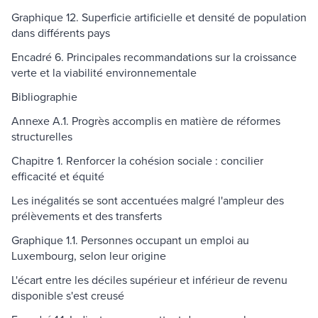
Graphique 12. Superficie artificielle et densité de population
dans différents pays
Encadré 6. Principales recommandations sur la croissance
verte et la viabilité environnementale
Bibliographie
Annexe A.1. Progrès accomplis en matière de réformes
structurelles
Chapitre 1. Renforcer la cohésion sociale : concilier
efficacité et équité
Les inégalités se sont accentuées malgré l'ampleur des
prélèvements et des transferts
Graphique 1.1. Personnes occupant un emploi au
Luxembourg, selon leur origine
L'écart entre les déciles supérieur et inférieur de revenu
disponible s'est creusé