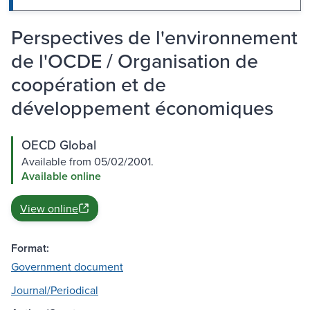
Perspectives de l'environnement
de l'OCDE / Organisation de
coopération et de
développement économiques
OECD Global
Available from 05/02/2001.
Available online
View online
Format:
Government document
Journal/Periodical