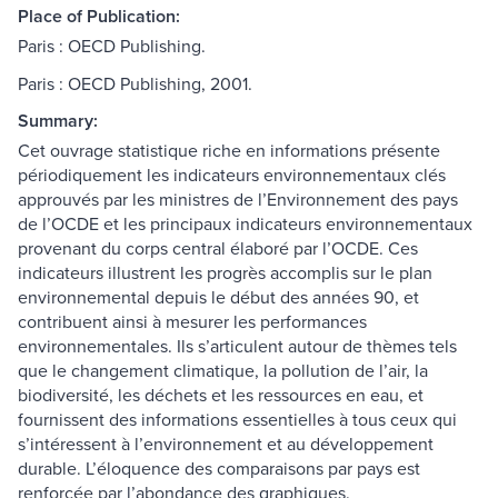
Place of Publication:
Paris : OECD Publishing.
Paris : OECD Publishing, 2001.
Summary:
Cet ouvrage statistique riche en informations présente
périodiquement les indicateurs environnementaux clés
approuvés par les ministres de l’Environnement des pays
de l’OCDE et les principaux indicateurs environnementaux
provenant du corps central élaboré par l’OCDE. Ces
indicateurs illustrent les progrès accomplis sur le plan
environnemental depuis le début des années 90, et
contribuent ainsi à mesurer les performances
environnementales. Ils s’articulent autour de thèmes tels
que le changement climatique, la pollution de l’air, la
biodiversité, les déchets et les ressources en eau, et
fournissent des informations essentielles à tous ceux qui
s’intéressent à l’environnement et au développement
durable. L’éloquence des comparaisons par pays est
renforcée par l’abondance des graphiques.