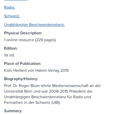
Radio.
Schweiz.
Unabhängige Beschwerdeinstanz.
Physical Description:
1 online resource (229 pages)
Edition:
1st ed.
Place of Publication:
Köln Herbert von Halem Verlag 2015
Biography/History:
Prof. Dr. Roger Blum lehrte Medienwissenschaft an der
Universität Bern und war 2008-2015 Präsident der
Unabhängigen Beschwerdeinstanz für Radio und
Fernsehen in der Schweiz (UBI).
Summary: