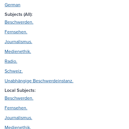
German
Subjects (All):
Beschwerden.
Fernsehen.
Journalismus.
Medienethik.
Radio.
Schweiz.
Unabhängige Beschwerdeinstanz.
Local Subjects:
Beschwerden.
Fernsehen.
Journalismus.
Medienethik.