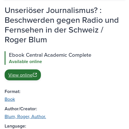
Unseriöser Journalismus? :
Beschwerden gegen Radio und
Fernsehen in der Schweiz /
Roger Blum
Ebook Central Academic Complete
Available online
View online
Format:
Book
Author/Creator:
Blum, Roger, Author.
Language: