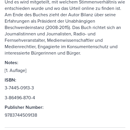
Und es wird mitgeteilt, mit welchem Stimmenverhältnis wie
entschieden wurde und wo das Urteil online zu finden ist.
Am Ende des Buches zieht der Autor Bilanz über seine
Erfahrungen als Präsident der Unabhängigen
Beschwerdeinstanz (2008-2015). Das Buch richtet sich an
Journalistinnen und Journalisten, Radio- und
Fernsehveranstalter, Medienwissenschaftler und
Medienrechtler, Engagierte im Konsumentenschutz und
interessierte Bürgerinnen und Bürger.
Notes:
[1. Auflage]
ISBN:
3-7445-0913-3
3-86496-870-4
Publisher Number:
9783744509138