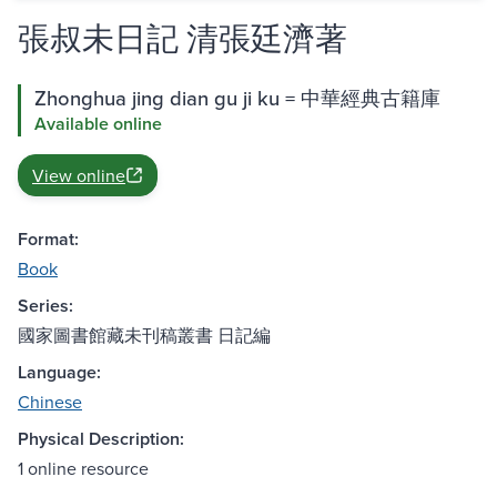
張叔未日記 清張廷濟著
Zhonghua jing dian gu ji ku = 中華經典古籍庫
Available online
View online
Format:
Book
Series:
國家圖書館藏未刊稿叢書 日記編
Language:
Chinese
Physical Description:
1 online resource