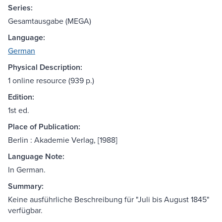
Series:
Gesamtausgabe (MEGA)
Language:
German
Physical Description:
1 online resource (939 p.)
Edition:
1st ed.
Place of Publication:
Berlin : Akademie Verlag, [1988]
Language Note:
In German.
Summary:
Keine ausführliche Beschreibung für "Juli bis August 1845"
verfügbar.