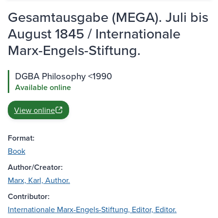
Gesamtausgabe (MEGA). Juli bis
August 1845 / Internationale
Marx-Engels-Stiftung.
DGBA Philosophy <1990
Available online
View online
Format:
Book
Author/Creator:
Marx, Karl, Author.
Contributor:
Internationale Marx-Engels-Stiftung, Editor, Editor.