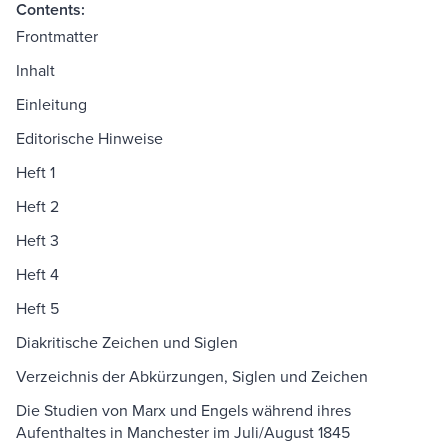
Contents:
Frontmatter
Inhalt
Einleitung
Editorische Hinweise
Heft 1
Heft 2
Heft 3
Heft 4
Heft 5
Diakritische Zeichen und Siglen
Verzeichnis der Abkürzungen, Siglen und Zeichen
Die Studien von Marx und Engels während ihres
Aufenthaltes in Manchester im Juli/August 1845