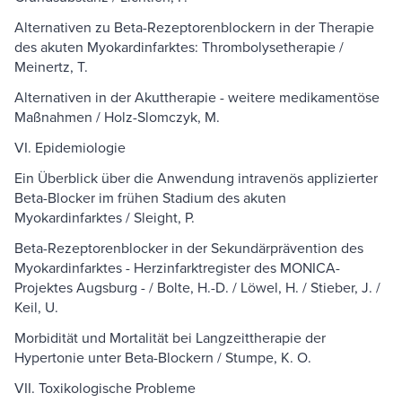
Alternativen zu Beta-Rezeptorenblockern in der Therapie
des akuten Myokardinfarktes: Thrombolysetherapie /
Meinertz, T.
Alternativen in der Akuttherapie - weitere medikamentöse
Maßnahmen / Holz-Slomczyk, M.
VI. Epidemiologie
Ein Überblick über die Anwendung intravenös applizierter
Beta-Blocker im frühen Stadium des akuten
Myokardinfarktes / Sleight, P.
Beta-Rezeptorenblocker in der Sekundärprävention des
Myokardinfarktes - Herzinfarktregister des MONICA-
Projektes Augsburg - / Bolte, H.-D. / Löwel, H. / Stieber, J. /
Keil, U.
Morbidität und Mortalität bei Langzeittherapie der
Hypertonie unter Beta-Blockern / Stumpe, K. O.
VII. Toxikologische Probleme