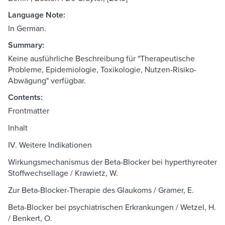
Language Note:
In German.
Summary:
Keine ausführliche Beschreibung für "Therapeutische
Probleme, Epidemiologie, Toxikologie, Nutzen-Risiko-
Abwägung" verfügbar.
Contents:
Frontmatter
Inhalt
IV. Weitere Indikationen
Wirkungsmechanismus der Beta-Blocker bei hyperthyreoter
Stoffwechsellage / Krawietz, W.
Zur Beta-Blocker-Therapie des Glaukoms / Gramer, E.
Beta-Blocker bei psychiatrischen Erkrankungen / Wetzel, H.
/ Benkert, O.