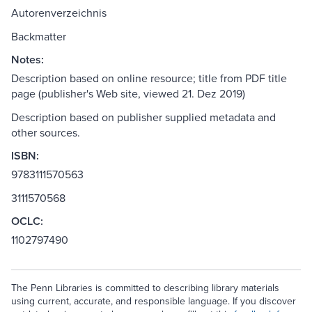
Autorenverzeichnis
Backmatter
Notes:
Description based on online resource; title from PDF title
page (publisher's Web site, viewed 21. Dez 2019)
Description based on publisher supplied metadata and
other sources.
ISBN:
9783111570563
3111570568
OCLC:
1102797490
The Penn Libraries is committed to describing library materials
using current, accurate, and responsible language. If you discover