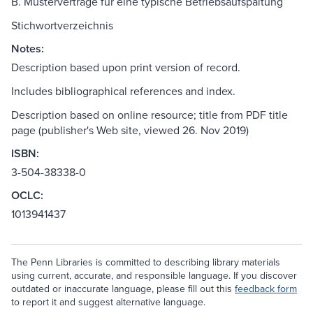
B. Musterverträge für eine typische Betriebsaufspaltung
Stichwortverzeichnis
Notes:
Description based upon print version of record.
Includes bibliographical references and index.
Description based on online resource; title from PDF title
page (publisher's Web site, viewed 26. Nov 2019)
ISBN:
3-504-38338-0
OCLC:
1013941437
The Penn Libraries is committed to describing library materials
using current, accurate, and responsible language. If you discover
outdated or inaccurate language, please fill out this
feedback form
to report it and suggest alternative language.