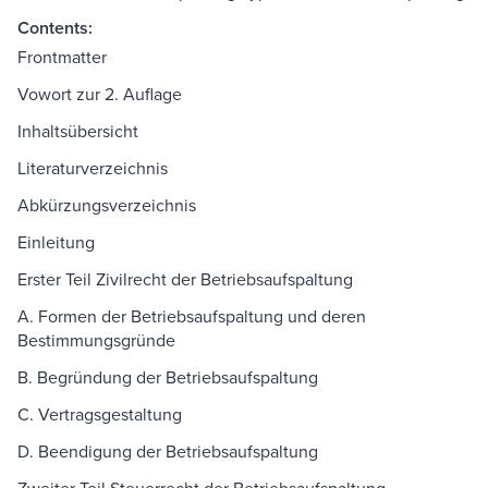
Contents:
Frontmatter
Vowort zur 2. Auflage
Inhaltsübersicht
Literaturverzeichnis
Abkürzungsverzeichnis
Einleitung
Erster Teil Zivilrecht der Betriebsaufspaltung
A. Formen der Betriebsaufspaltung und deren
Bestimmungsgründe
B. Begründung der Betriebsaufspaltung
C. Vertragsgestaltung
D. Beendigung der Betriebsaufspaltung