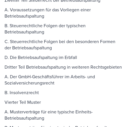
Zweiter Teil Steuerrecht der Betriebsaufspaltung
A. Voraussetzungen für das Vorliegen einer
Betriebsaufspaltung
B. Steuerrechtliche Folgen der typischen
Betriebsaufspaltung
C. Steuerrechtliche Folgen bei den besonderen Formen
der Betriebsaufspaltung
D. Die Betriebsaufspaltung im Erbfall
Dritter Teil Betriebsaufspaltung in weiteren Rechtsgebieten
A. Der GmbH-Geschäftsführer im Arbeits- und
Sozialversicherungsrecht
B. Insolvenzrecht
Vierter Teil Muster
A. Musterverträge für eine typische Einheits-
Betriebsaufspaltung