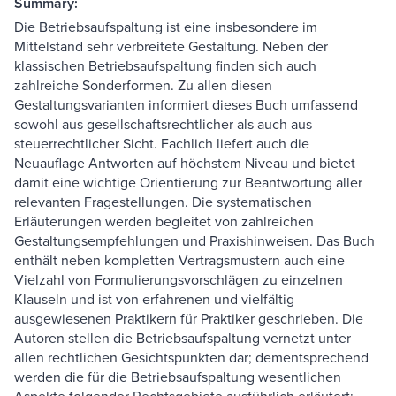
Summary:
Die Betriebsaufspaltung ist eine insbesondere im
Mittelstand sehr verbreitete Gestaltung. Neben der
klassischen Betriebsaufspaltung finden sich auch
zahlreiche Sonderformen. Zu allen diesen
Gestaltungsvarianten informiert dieses Buch umfassend
sowohl aus gesellschaftsrechtlicher als auch aus
steuerrechtlicher Sicht. Fachlich liefert auch die
Neuauflage Antworten auf höchstem Niveau und bietet
damit eine wichtige Orientierung zur Beantwortung aller
relevanten Fragestellungen. Die systematischen
Erläuterungen werden begleitet von zahlreichen
Gestaltungsempfehlungen und Praxishinweisen. Das Buch
enthält neben kompletten Vertragsmustern auch eine
Vielzahl von Formulierungsvorschlägen zu einzelnen
Klauseln und ist von erfahrenen und vielfältig
ausgewiesenen Praktikern für Praktiker geschrieben. Die
Autoren stellen die Betriebsaufspaltung vernetzt unter
allen rechtlichen Gesichtspunkten dar; dementsprechend
werden die für die Betriebsaufspaltung wesentlichen