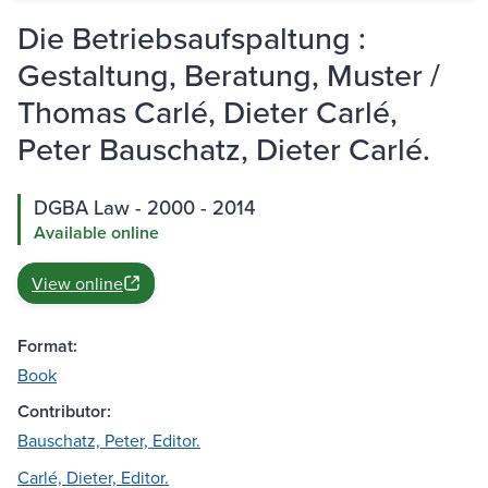
Die Betriebsaufspaltung :
Gestaltung, Beratung, Muster /
Thomas Carlé, Dieter Carlé,
Peter Bauschatz, Dieter Carlé.
DGBA Law - 2000 - 2014
Available online
View online
Format:
Book
Contributor:
Bauschatz, Peter, Editor.
Carlé, Dieter, Editor.