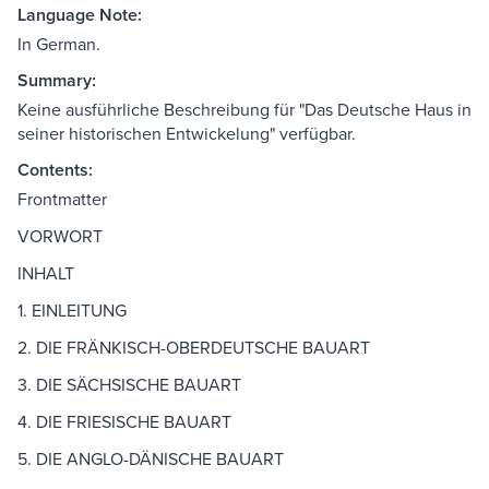
Language Note:
In German.
Summary:
Keine ausführliche Beschreibung für "Das Deutsche Haus in
seiner historischen Entwickelung" verfügbar.
Contents:
Frontmatter
VORWORT
INHALT
1. EINLEITUNG
2. DIE FRÄNKISCH-OBERDEUTSCHE BAUART
3. DIE SÄCHSISCHE BAUART
4. DIE FRIESISCHE BAUART
5. DIE ANGLO-DÄNISCHE BAUART