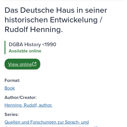
Das Deutsche Haus in seiner
historischen Entwickelung /
Rudolf Henning.
DGBA History <1990
Available online
View online
Format:
Book
Author/Creator:
Henning, Rudolf, author.
Series:
Quellen und Forschungen zur Sprach- und