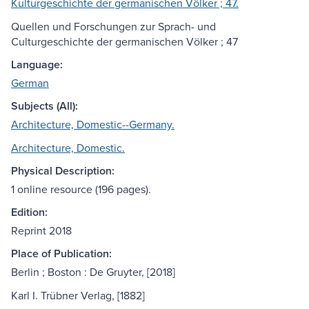
Kulturgeschichte der germanischen Völker ; 47.
Quellen und Forschungen zur Sprach- und
Culturgeschichte der germanischen Völker ; 47
Language:
German
Subjects (All):
Architecture, Domestic--Germany.
Architecture, Domestic.
Physical Description:
1 online resource (196 pages).
Edition:
Reprint 2018
Place of Publication:
Berlin ; Boston : De Gruyter, [2018]
Karl I. Trübner Verlag, [1882]