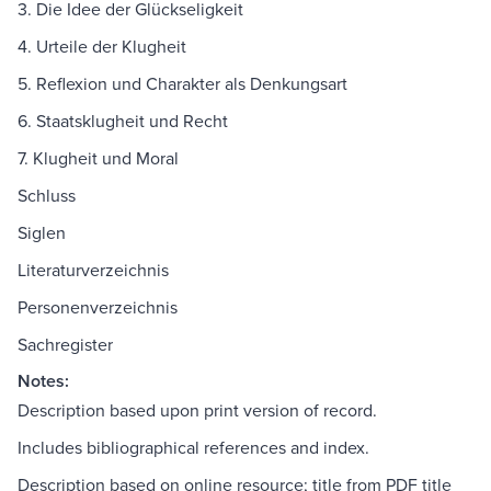
3. Die Idee der Glückseligkeit
4. Urteile der Klugheit
5. Reflexion und Charakter als Denkungsart
6. Staatsklugheit und Recht
7. Klugheit und Moral
Schluss
Siglen
Literaturverzeichnis
Personenverzeichnis
Sachregister
Notes:
Description based upon print version of record.
Includes bibliographical references and index.
Description based on online resource; title from PDF title