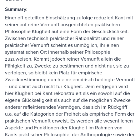
Summary:
Einer oft geteilten Einschätzung zufolge reduziert Kant mit
seiner auf reine Vernunft ausgerichteten praktischen
Philosophie Klugheit auf eine Form der Geschicklichkeit.
Zwischen technisch-praktischer Rationalität und reiner
praktischer Vernunft scheint es unmöglich, ihr einen
systematischen Ort innerhalb seiner Philosophie
zuzuweisen. Kommt jedoch reiner Vernunft allein die
Fähigkeit zu, Zwecke zu bestimmen und nicht nur, sie zu
verfolgen, so bleibt kein Platz für empirische
Zweckbestimmung durch eine empirisch bedingte Vernunft
– und damit auch nicht für Klugheit. Dem entgegen wird
hier Klugheit bei Kant rekonstruiert als ein sowohl auf die
eigene Glückseligkeit als auch auf die möglichen Zwecke
anderer reflektierendes Vermögen, das sich im Rückgriff
u.a. auf die Kategorien der Freiheit als empirische Form der
praktischen Vernunft erweist. Es werden alle wesentlichen
Aspekte und Funktionen der Klugheit im Rahmen von
Kants praktischer Philosophie, der Anthropologie sowie der