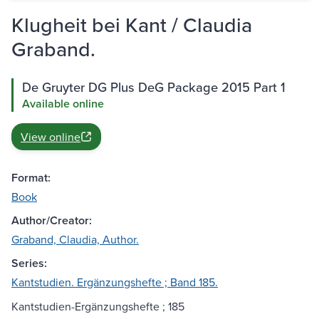
Klugheit bei Kant / Claudia
Graband.
De Gruyter DG Plus DeG Package 2015 Part 1
Available online
View online
Format:
Book
Author/Creator:
Graband, Claudia, Author.
Series:
Kantstudien. Ergänzungshefte ; Band 185.
Kantstudien-Ergänzungshefte ; 185