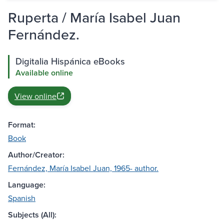
Ruperta / María Isabel Juan
Fernández.
Digitalia Hispánica eBooks
Available online
View online
Format:
Book
Author/Creator:
Fernández, María Isabel Juan, 1965- author.
Language:
Spanish
Subjects (All):