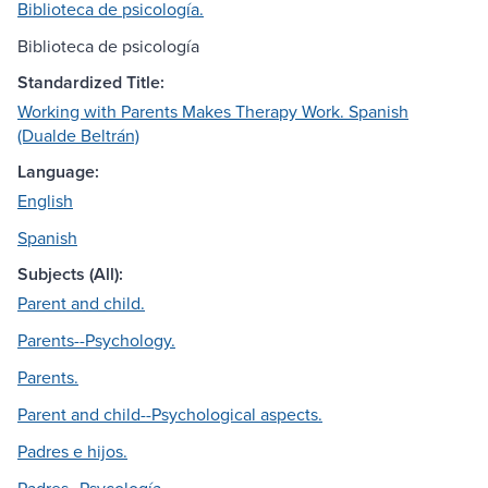
Biblioteca de psicología.
Biblioteca de psicología
Standardized Title:
Working with Parents Makes Therapy Work. Spanish
(Dualde Beltrán)
Language:
English
Spanish
Subjects (All):
Parent and child.
Parents--Psychology.
Parents.
Parent and child--Psychological aspects.
Padres e hijos.