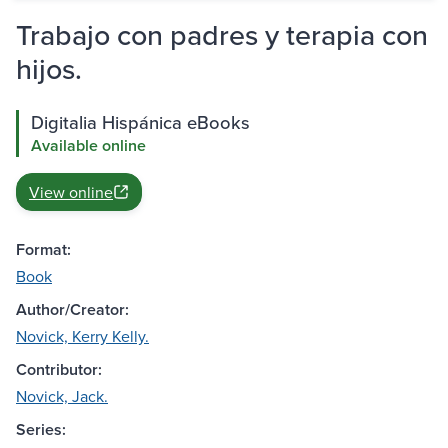
Trabajo con padres y terapia con
hijos.
Digitalia Hispánica eBooks
Available online
View online
Format:
Book
Author/Creator:
Novick, Kerry Kelly.
Contributor:
Novick, Jack.
Series: