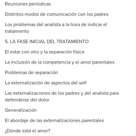
Reuniones periódicas
Distintos modos de comunicación con los padres
Los problemas del analista a la hora de indicar el
tratamiento
5. LA FASE INICIAL DEL TRATAMIENTO
El estar con otro y la separación física
La inclusión de la competencia y el amor parentales
Problemas de separación
La externalización de aspectos del self
Las externalizaciones de los padres y del analista para
defenderse del dolor
Generalización
El abordaje de las externalizaciones parentales
¿Dónde está el amor?