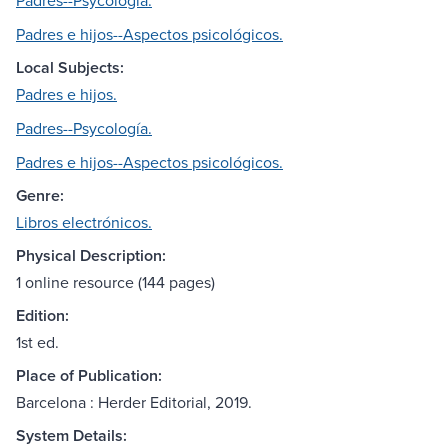
Padres--Psycología.
Padres e hijos--Aspectos psicológicos.
Local Subjects:
Padres e hijos.
Padres--Psycología.
Padres e hijos--Aspectos psicológicos.
Genre:
Libros electrónicos.
Physical Description:
1 online resource (144 pages)
Edition:
1st ed.
Place of Publication:
Barcelona : Herder Editorial, 2019.
System Details: