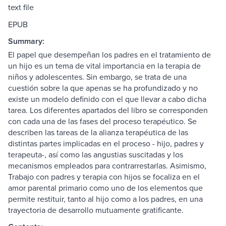
text file
EPUB
Summary:
El papel que desempeñan los padres en el tratamiento de
un hijo es un tema de vital importancia en la terapia de
niños y adolescentes. Sin embargo, se trata de una
cuestión sobre la que apenas se ha profundizado y no
existe un modelo definido con el que llevar a cabo dicha
tarea. Los diferentes apartados del libro se corresponden
con cada una de las fases del proceso terapéutico. Se
describen las tareas de la alianza terapéutica de las
distintas partes implicadas en el proceso - hijo, padres y
terapeuta-, así como las angustias suscitadas y los
mecanismos empleados para contrarrestarlas. Asimismo,
Trabajo con padres y terapia con hijos se focaliza en el
amor parental primario como uno de los elementos que
permite restituir, tanto al hijo como a los padres, en una
trayectoria de desarrollo mutuamente gratificante.