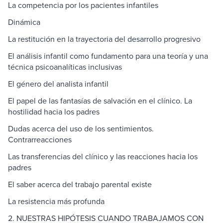
La competencia por los pacientes infantiles
Dinámica
La restitución en la trayectoria del desarrollo progresivo
El análisis infantil como fundamento para una teoría y una
técnica psicoanalíticas inclusivas
El género del analista infantil
El papel de las fantasías de salvación en el clínico. La
hostilidad hacia los padres
Dudas acerca del uso de los sentimientos.
Contrarreacciones
Las transferencias del clínico y las reacciones hacia los
padres
El saber acerca del trabajo parental existe
La resistencia más profunda
2. NUESTRAS HIPÓTESIS CUANDO TRABAJAMOS CON