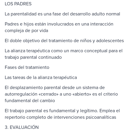
LOS PADRES
La parentalidad es una fase del desarrollo adulto normal
Padres e hijos están involucrados en una interacción
compleja de por vida
El doble objetivo del tratamiento de niños y adolescentes
La alianza terapéutica como un marco conceptual para el
trabajo parental continuado
Fases del tratamiento
Las tareas de la alianza terapéutica
El desplazamiento parental desde un sistema de
autorregulación «cerrado» a uno «abierto» es el criterio
fundamental del cambio
El trabajo parental es fundamental y legítimo. Emplea el
repertorio completo de intervenciones psicoanalíticas
3. EVALUACIÓN