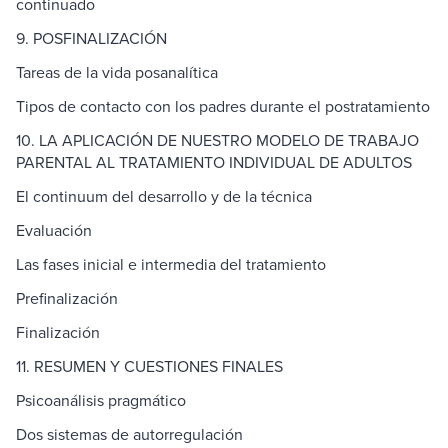
continuado
9. POSFINALIZACIÓN
Tareas de la vida posanalítica
Tipos de contacto con los padres durante el postratamiento
10. LA APLICACIÓN DE NUESTRO MODELO DE TRABAJO
PARENTAL AL TRATAMIENTO INDIVIDUAL DE ADULTOS
El continuum del desarrollo y de la técnica
Evaluación
Las fases inicial e intermedia del tratamiento
Prefinalización
Finalización
11. RESUMEN Y CUESTIONES FINALES
Psicoanálisis pragmático
Dos sistemas de autorregulación