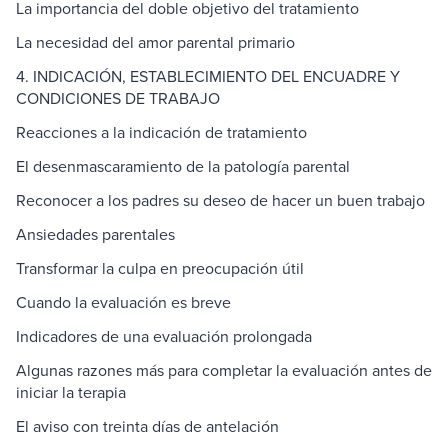
La importancia del doble objetivo del tratamiento
La necesidad del amor parental primario
4. INDICACIÓN, ESTABLECIMIENTO DEL ENCUADRE Y
CONDICIONES DE TRABAJO
Reacciones a la indicación de tratamiento
El desenmascaramiento de la patología parental
Reconocer a los padres su deseo de hacer un buen trabajo
Ansiedades parentales
Transformar la culpa en preocupación útil
Cuando la evaluación es breve
Indicadores de una evaluación prolongada
Algunas razones más para completar la evaluación antes de
iniciar la terapia
El aviso con treinta días de antelación