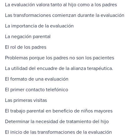
La evaluación valora tanto al hijo como a los padres
Las transformaciones comienzan durante la evaluación
La importancia de la evaluación
La negación parental
El rol de los padres
Problemas porque los padres no son los pacientes
La utilidad del encuadre de la alianza terapéutica.
El formato de una evaluación
El primer contacto telefónico
Las primeras visitas
El trabajo parental en beneficio de niños mayores
Determinar la necesidad de tratamiento del hijo
El inicio de las transformaciones de la evaluación