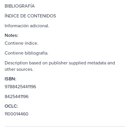
BIBLIOGRAFÍA
ÍNDICE DE CONTENIDOS
Información adicional.
Notes:
Contiene índice.
Contiene bibliografía.
Description based on publisher supplied metadata and
other sources.
ISBN:
9788425441196
8425441196
OCLC:
1100014460