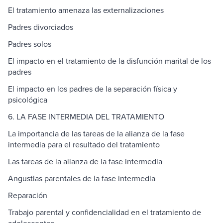
El tratamiento amenaza las externalizaciones
Padres divorciados
Padres solos
El impacto en el tratamiento de la disfunción marital de los
padres
El impacto en los padres de la separación física y
psicológica
6. LA FASE INTERMEDIA DEL TRATAMIENTO
La importancia de las tareas de la alianza de la fase
intermedia para el resultado del tratamiento
Las tareas de la alianza de la fase intermedia
Angustias parentales de la fase intermedia
Reparación
Trabajo parental y confidencialidad en el tratamiento de