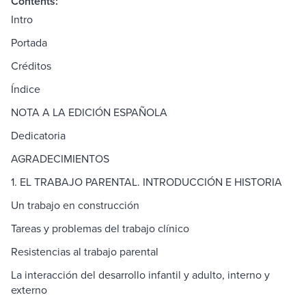
Contents:
Intro
Portada
Créditos
Índice
NOTA A LA EDICIÓN ESPAÑOLA
Dedicatoria
AGRADECIMIENTOS
1. EL TRABAJO PARENTAL. INTRODUCCIÓN E HISTORIA
Un trabajo en construcción
Tareas y problemas del trabajo clínico
Resistencias al trabajo parental
La interacción del desarrollo infantil y adulto, interno y
externo