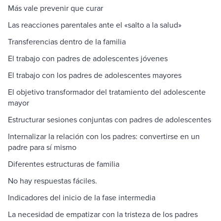
Más vale prevenir que curar
Las reacciones parentales ante el «salto a la salud»
Transferencias dentro de la familia
El trabajo con padres de adolescentes jóvenes
El trabajo con los padres de adolescentes mayores
El objetivo transformador del tratamiento del adolescente
mayor
Estructurar sesiones conjuntas con padres de adolescentes
Internalizar la relación con los padres: convertirse en un
padre para sí mismo
Diferentes estructuras de familia
No hay respuestas fáciles.
Indicadores del inicio de la fase intermedia
La necesidad de empatizar con la tristeza de los padres