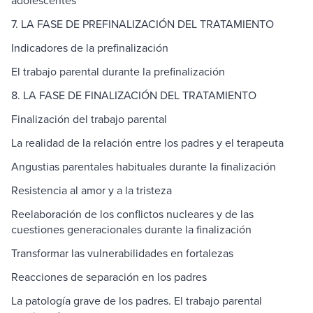
adolescentes
7. LA FASE DE PREFINALIZACIÓN DEL TRATAMIENTO
Indicadores de la prefinalización
El trabajo parental durante la prefinalización
8. LA FASE DE FINALIZACIÓN DEL TRATAMIENTO
Finalización del trabajo parental
La realidad de la relación entre los padres y el terapeuta
Angustias parentales habituales durante la finalización
Resistencia al amor y a la tristeza
Reelaboración de los conflictos nucleares y de las
cuestiones generacionales durante la finalización
Transformar las vulnerabilidades en fortalezas
Reacciones de separación en los padres
La patología grave de los padres. El trabajo parental