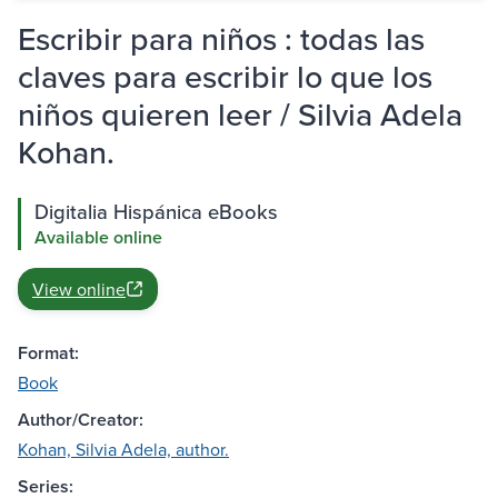
Escribir para niños : todas las
claves para escribir lo que los
niños quieren leer / Silvia Adela
Kohan.
Digitalia Hispánica eBooks
Available online
View online
Format:
Book
Author/Creator:
Kohan, Silvia Adela, author.
Series: