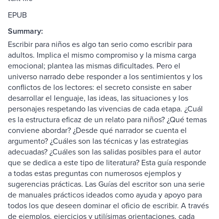
EPUB
Summary:
Escribir para niños es algo tan serio como escribir para
adultos. Implica el mismo compromiso y la misma carga
emocional; plantea las mismas dificultades. Pero el
universo narrado debe responder a los sentimientos y los
conflictos de los lectores: el secreto consiste en saber
desarrollar el lenguaje, las ideas, las situaciones y los
personajes respetando las vivencias de cada etapa. ¿Cuál
es la estructura eficaz de un relato para niños? ¿Qué temas
conviene abordar? ¿Desde qué narrador se cuenta el
argumento? ¿Cuáles son las técnicas y las estrategias
adecuadas? ¿Cuáles son las salidas posibles para el autor
que se dedica a este tipo de literatura? Esta guía responde
a todas estas preguntas con numerosos ejemplos y
sugerencias prácticas. Las Guías del escritor son una serie
de manuales prácticos ideados como ayuda y apoyo para
todos los que deseen dominar el oficio de escribir. A través
de ejemplos, ejercicios y utilísimas orientaciones, cada