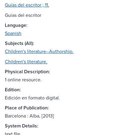
Guías del escritor ; 11.
Guías del escritor
Language:
Spanish
Subjects (All):
Children's literature--Authorship.
Children's literature.
Physical Description:
1 online resource.
Edition:
Edición en formato digital.
Place of Publication:
Barcelona : Alba, [2013]
System Details:
text file