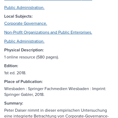
Public Administration.
Local Subjects:
Corporate Governance.
Non-Profit Organizations and Public Enterprises.
Public Administration.
Physical Description:
1 online resource (580 pages).
Edition:
1st ed. 2018.
Place of Publication:
Wiesbaden : Springer Fachmedien Wiesbaden : Imprint:
Springer Gabler, 2018.
Summary:
Peter Daiser nimmt in dieser empirischen Untersuchung
eine integrierte Betrachtung von Corporate-Governance-