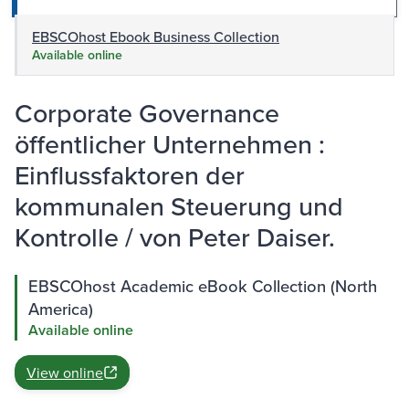
EBSCOhost Ebook Business Collection
Available online
Corporate Governance
öffentlicher Unternehmen :
Einflussfaktoren der
kommunalen Steuerung und
Kontrolle / von Peter Daiser.
EBSCOhost Academic eBook Collection (North
America)
Available online
View online