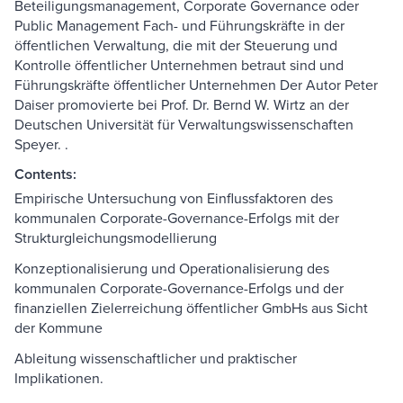
Beteiligungsmanagement, Corporate Governance oder
Public Management Fach- und Führungskräfte in der
öffentlichen Verwaltung, die mit der Steuerung und
Kontrolle öffentlicher Unternehmen betraut sind und
Führungskräfte öffentlicher Unternehmen Der Autor Peter
Daiser promovierte bei Prof. Dr. Bernd W. Wirtz an der
Deutschen Universität für Verwaltungswissenschaften
Speyer. .
Contents:
Empirische Untersuchung von Einflussfaktoren des
kommunalen Corporate-Governance-Erfolgs mit der
Strukturgleichungsmodellierung
Konzeptionalisierung und Operationalisierung des
kommunalen Corporate-Governance-Erfolgs und der
finanziellen Zielerreichung öffentlicher GmbHs aus Sicht
der Kommune
Ableitung wissenschaftlicher und praktischer
Implikationen.