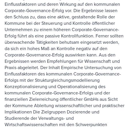
Einflussfaktoren und deren Wirkung auf den kommunalen
Corporate-Governance-Erfolg vor. Die Ergebnisse lassen
den Schluss zu, dass eine aktive, gestaltende Rolle der
Kommune bei der Steuerung und Kontrolle öffentlicher
Unternehmen zu einem höheren Corporate-Governance-
Erfolg führt als eine passive Kontrollfunktion. Ferner sollten
überwachende Tätigkeiten behutsam eingesetzt werden,
da sich ein hohes Maß an Kontrolle negativ auf den
Corporate-Governance-Erfolg auswirken kann. Aus den
Ergebnissen werden Empfehlungen für Wissenschaft und
Praxis abgeleitet. Der Inhalt Empirische Untersuchung von
Einflussfaktoren des kommunalen Corporate-Governance-
Erfolgs mit der Strukturgleichungsmodellierung
Konzeptionalisierung und Operationalisierung des
kommunalen Corporate-Governance-Erfolgs und der
finanziellen Zielerreichung öffentlicher GmbHs aus Sicht
der Kommune Ableitung wissenschaftlicher und praktischer
Implikationen Die Zielgruppen Dozierende und
Studierende der Verwaltungs- und
Wirtschaftswissenschaften mit den Schwerpunkten