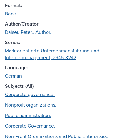
Format:
Book
Author/Creator:
Daiser, Peter., Author.
Series:
Marktorientierte Unternehmensführung und
Internetmanagement, 2945-8242
Language:
German
Subjects (All):
Corporate governance.
Nonprofit organizations.
Public administration.
Corporate Governance.
Non-Profit Organizations and Public Enterprises.