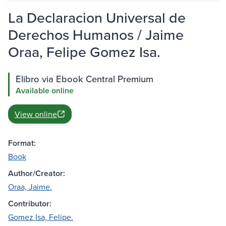
La Declaracion Universal de
Derechos Humanos / Jaime
Oraa, Felipe Gomez Isa.
Elibro via Ebook Central Premium
Available online
View online
Format:
Book
Author/Creator:
Oraa, Jaime.
Contributor:
Gomez Isa, Felipe.