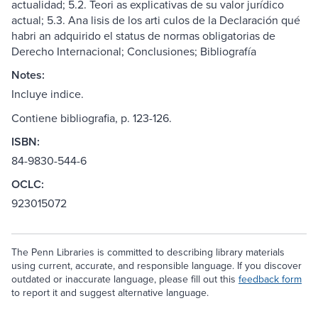
actualidad; 5.2. Teori as explicativas de su valor jurídico
actual; 5.3. Ana lisis de los arti culos de la Declaración qué
habri an adquirido el status de normas obligatorias de
Derecho Internacional; Conclusiones; Bibliografía
Notes:
Incluye indice.
Contiene bibliografia, p. 123-126.
ISBN:
84-9830-544-6
OCLC:
923015072
The Penn Libraries is committed to describing library materials
using current, accurate, and responsible language. If you discover
outdated or inaccurate language, please fill out this
feedback form
to report it and suggest alternative language.