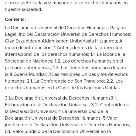
a un respeto cada vez mayor de los derechos humanos en
nuestra sociedad.
Contents:
La Declaración Universal de Derechos Humanos ; Pa gina
Legal; Indice; Declaración Universal de Derechos Humanos;
Giza Eskubideen Aldarrikapen Unibertsala Hitzaurrea; A
modo de introducción; 1 Antecedentes de la protección
internacional de los derechos humanos; 1.1. La labor de la
Sociedad de Naciones; 1.2. Los derechos humanos en el
peri odo entreguerras; 1.3. Los derechos humanos durante
la II Guerra Mundial; 2 Las Naciones Unidas y los derechos
humanos; 2.1. La Conferencia de San Francisco; 2.2. Los
derechos humanos en la Carta de las Naciones Unidas
3 La Declaración Universal de Derechos Humanos3.1.
Elaboración de la Declaración Universal; 3.2. Contenido de
la Declaración Universal; 4 La universalidad de la
Declaración Universal de Derechos Humanos; 5 Valor
jurídico de la Declaración Universal de Derechos Humanos;
5.1. Valor jurídico de la Declaración Universal en la