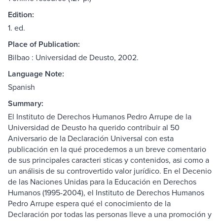
Edition:
1. ed.
Place of Publication:
Bilbao : Universidad de Deusto, 2002.
Language Note:
Spanish
Summary:
El Instituto de Derechos Humanos Pedro Arrupe de la
Universidad de Deusto ha querido contribuir al 50
Aniversario de la Declaración Universal con esta
publicación en la qué procedemos a un breve comentario
de sus principales caracteri sticas y contenidos, asi como a
un análisis de su controvertido valor jurídico. En el Decenio
de las Naciones Unidas para la Educación en Derechos
Humanos (1995-2004), el Instituto de Derechos Humanos
Pedro Arrupe espera qué el conocimiento de la
Declaración por todas las personas lleve a una promoción y