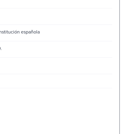
stitución española
.