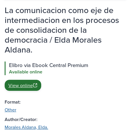
La comunicacion como eje de
intermediacion en los procesos
de consolidacion de la
democracia / Elda Morales
Aldana.
Elibro via Ebook Central Premium
Available online
View online
Format:
Other
Author/Creator:
Morales Aldana, Elda.