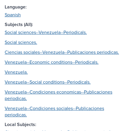
Language:
Spanish
Subjects (All):
Social sciences--Venezuela--Periodicals.
Social sciences.
Ciencias sociales--Venezuela--Publicaciones periodicas.
Venezuela--Economic conditions--Periodicals.
Venezuela.
Venezuela--Social conditions--Periodicals.
Venezuela--Condiciones economicas--Publicaciones
periodicas.
Venezuela--Condiciones sociales--Publicaciones
periodicas.
Local Subjects: