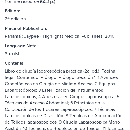
1 online resource (653 p.)
Edition:
2® edición.
Place of Publication:
Panamá : Jaypee - Highlights Medical Publishers, 2010.
Language Note:
Spanish
Contents:
Libro de cirugía laparoscópica práctica (2a. ed.); Página
legal; Contenido; Prólogo; Prólogo; Sección 1; 1 Avances
Cronológicos en Cirugía de Mínimo Acceso; 2 Equipos
Laparoscópicos; 3 Esterilización de Instrumentos
Laparoscópicos; 4 Anestesia en Cirugía Laparoscópica; 5
Técnicas de Acceso Abdominal; 6 Principios en la
Colocación de los Trocares Laparoscópicos; 7 Técnicas
Laparoscópicas de Disección; 8 Técnicas de Aproximación
de Tejidos laparoscópicos; 9 Cirugía Laparoscópica Mano
Asistida; 10 Técnicas de Recolección de Tejidos; 11 Técnicas