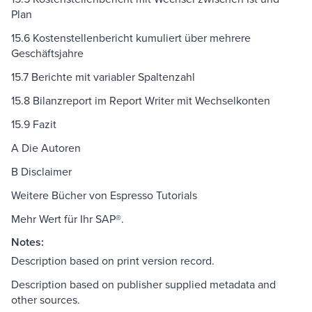
Plan
15.6 Kostenstellenbericht kumuliert über mehrere
Geschäftsjahre
15.7 Berichte mit variabler Spaltenzahl
15.8 Bilanzreport im Report Writer mit Wechselkonten
15.9 Fazit
A Die Autoren
B Disclaimer
Weitere Bücher von Espresso Tutorials
Mehr Wert für Ihr SAP®.
Notes:
Description based on print version record.
Description based on publisher supplied metadata and
other sources.