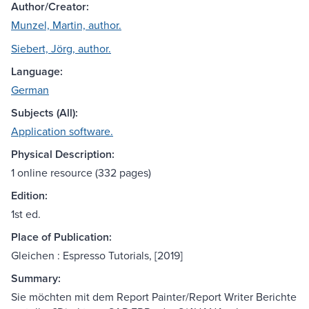
Author/Creator:
Munzel, Martin, author.
Siebert, Jörg, author.
Language:
German
Subjects (All):
Application software.
Physical Description:
1 online resource (332 pages)
Edition:
1st ed.
Place of Publication:
Gleichen : Espresso Tutorials, [2019]
Summary:
Sie möchten mit dem Report Painter/Report Writer Berichte