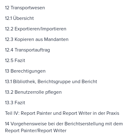
12 Transportwesen
12.1 Übersicht
12.2 Exportieren/Importieren
12.3 Kopieren aus Mandanten
12.4 Transportauftrag
12.5 Fazit
13 Berechtigungen
13.1 Bibliothek, Berichtsgruppe und Bericht
13.2 Benutzerrolle pflegen
13.3 Fazit
Teil IV: Report Painter und Report Writer in der Praxis
14 Vorgehensweise bei der Berichtserstellung mit dem
Report Painter/Report Writer