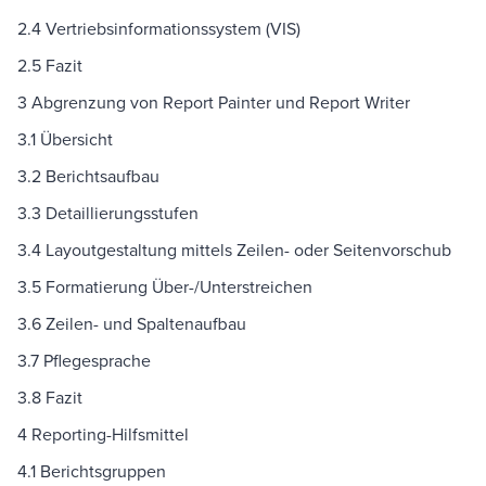
2.4 Vertriebsinformationssystem (VIS)
2.5 Fazit
3 Abgrenzung von Report Painter und Report Writer
3.1 Übersicht
3.2 Berichtsaufbau
3.3 Detaillierungsstufen
3.4 Layoutgestaltung mittels Zeilen- oder Seitenvorschub
3.5 Formatierung Über-/Unterstreichen
3.6 Zeilen- und Spaltenaufbau
3.7 Pflegesprache
3.8 Fazit
4 Reporting-Hilfsmittel
4.1 Berichtsgruppen