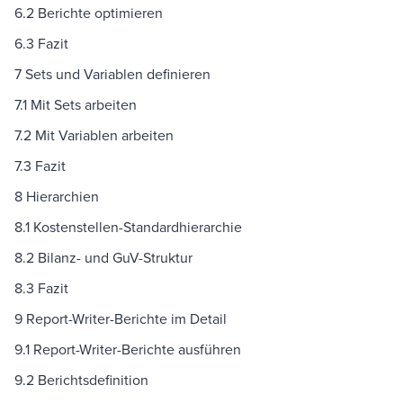
6.2 Berichte optimieren
6.3 Fazit
7 Sets und Variablen definieren
7.1 Mit Sets arbeiten
7.2 Mit Variablen arbeiten
7.3 Fazit
8 Hierarchien
8.1 Kostenstellen-Standardhierarchie
8.2 Bilanz- und GuV-Struktur
8.3 Fazit
9 Report-Writer-Berichte im Detail
9.1 Report-Writer-Berichte ausführen
9.2 Berichtsdefinition