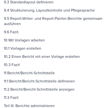
9.3 Standardlayout definieren
9.4 Strukturierung, Layoutkontrolle und Pflegesprache
9.5 Report-Writer- und Report-Painter-Berichte gemeinsam
ausführen
9.6 Fazit.
10 Mit Vorlagen arbeiten
10.1 Vorlagen erstellen
10.2 Einen Bericht mit einer Vorlage erstellen
10.3 Fazit
11 Bericht/Bericht-Schnittstelle
11.1 Bericht/Bericht-Schnittstelle definieren
11.2 Bericht/Bericht-Schnittstelle anzeigen
11.3 Fazit
Teil III: Berichte administrieren