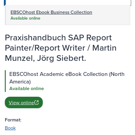
EBSCOhost Ebook Business Collection
Available online
Praxishandbuch SAP Report
Painter/Report Writer / Martin
Munzel, Jörg Siebert.
EBSCOhost Academic eBook Collection (North
America)
Available online
View online
Format:
Book