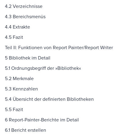
4.2 Verzeichnisse
4.3 Bereichsmenüs
4.4 Extrakte
4.5 Fazit
Teil II: Funktionen von Report Painter/Report Writer
5 Bibliothek im Detail
5.1 Ordnungsbegriff der »Bibliothek«
5.2 Merkmale
5.3 Kennzahlen
5.4 Übersicht der definierten Bibliotheken
5.5 Fazit
6 Report-Painter-Berichte im Detail
6.1 Bericht erstellen