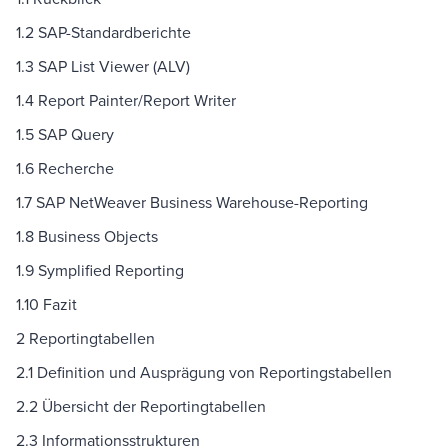
1.2 SAP-Standardberichte
1.3 SAP List Viewer (ALV)
1.4 Report Painter/Report Writer
1.5 SAP Query
1.6 Recherche
1.7 SAP NetWeaver Business Warehouse-Reporting
1.8 Business Objects
1.9 Symplified Reporting
1.10 Fazit
2 Reportingtabellen
2.1 Definition und Ausprägung von Reportingstabellen
2.2 Übersicht der Reportingtabellen
2.3 Informationsstrukturen