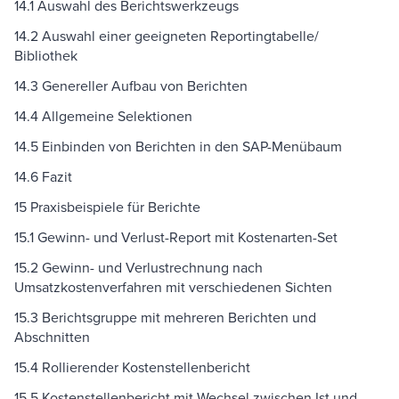
14.1 Auswahl des Berichtswerkzeugs
14.2 Auswahl einer geeigneten Reportingtabelle/
Bibliothek
14.3 Genereller Aufbau von Berichten
14.4 Allgemeine Selektionen
14.5 Einbinden von Berichten in den SAP-Menübaum
14.6 Fazit
15 Praxisbeispiele für Berichte
15.1 Gewinn- und Verlust-Report mit Kostenarten-Set
15.2 Gewinn- und Verlustrechnung nach
Umsatzkostenverfahren mit verschiedenen Sichten
15.3 Berichtsgruppe mit mehreren Berichten und
Abschnitten
15.4 Rollierender Kostenstellenbericht
15.5 Kostenstellenbericht mit Wechsel zwischen Ist und