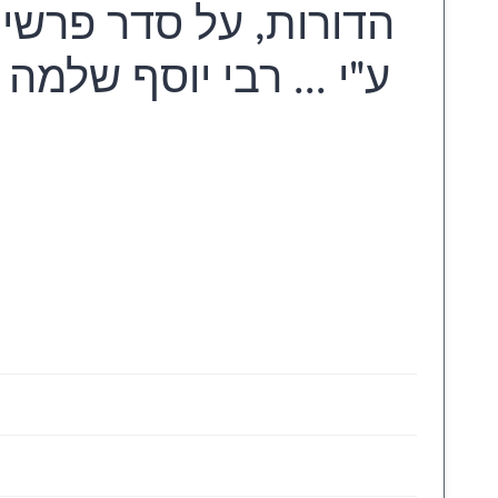
הדורות, על סדר פרשיו
ע"י ... רבי יוסף שלמה ה