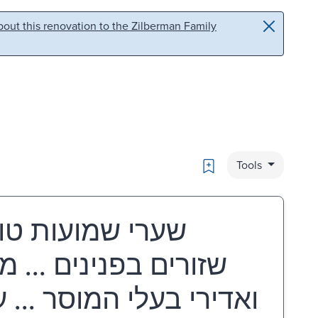
out this renovation to the Zilberman Family
Bookmark
Tools
שערי שמועות טוב
שזורים בפנינים ...
ואדירי בעלי המוסר ... 