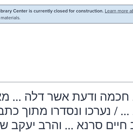
Library Center is currently closed for construction.
Learn more ab
 materials.
. חכמה ודעת אשר דלה ... מא
/ נערכו ונסדרו מתוך כתביו ע
 חיים סרנא ... והרב יעקב ש