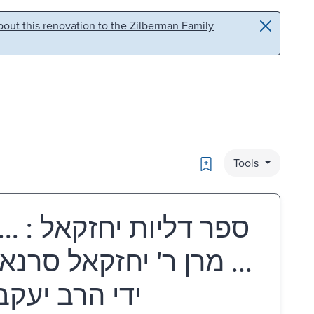
out this renovation to the Zilberman Family
Bookmark
Tools
ספר דליות יחזקאל : ..
מרן ר' יחזקאל סרנא ... 
ידי הרב יעקב