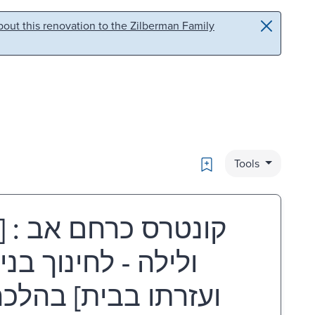
out this renovation to the Zilberman Family
Bookmark
Tools
קונטרס כרחם אב : [
ולילה - לחינוך ,
ועזרתו בבית] בהלכה