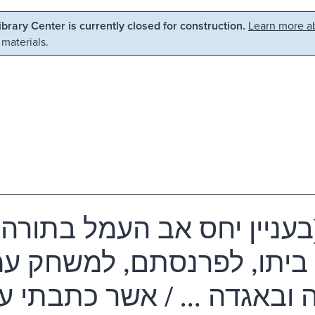
Library Center is currently closed for construction.
Learn more ab
 materials.
בעניין יחס אב העמל בתורה 
בני ביתו, לפרנסתם, למשחק 
 ובאגדה ... / אשר כתבתי ע