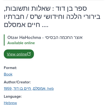
ספר בן דוד : שאלות ותשובות,
בירורי הלכה וחידושי ש"ס / חברתיו
... חיים אמסלם.
Otzar HaHochma - אוצר החכמה הבסיסי
Available online
View online
Format:
Book
Author/Creator:
אמסלם, חיים בן דוד, 1959- heb
Language:
Hebrew