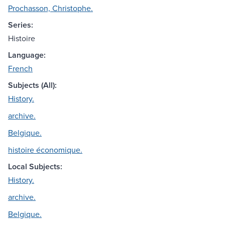
Prochasson, Christophe.
Series:
Histoire
Language:
French
Subjects (All):
History.
archive.
Belgique.
histoire économique.
Local Subjects:
History.
archive.
Belgique.