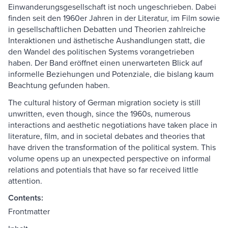
Einwanderungsgesellschaft ist noch ungeschrieben. Dabei
finden seit den 1960er Jahren in der Literatur, im Film sowie
in gesellschaftlichen Debatten und Theorien zahlreiche
Interaktionen und ästhetische Aushandlungen statt, die
den Wandel des politischen Systems vorangetrieben
haben. Der Band eröffnet einen unerwarteten Blick auf
informelle Beziehungen und Potenziale, die bislang kaum
Beachtung gefunden haben.
The cultural history of German migration society is still
unwritten, even though, since the 1960s, numerous
interactions and aesthetic negotiations have taken place in
literature, film, and in societal debates and theories that
have driven the transformation of the political system. This
volume opens up an unexpected perspective on informal
relations and potentials that have so far received little
attention.
Contents:
Frontmatter