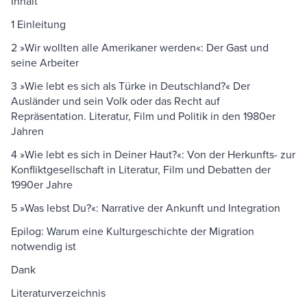
Inhalt
1 Einleitung
2 »Wir wollten alle Amerikaner werden«: Der Gast und
seine Arbeiter
3 »Wie lebt es sich als Türke in Deutschland?« Der
Ausländer und sein Volk oder das Recht auf
Repräsentation. Literatur, Film und Politik in den 1980er
Jahren
4 »Wie lebt es sich in Deiner Haut?«: Von der Herkunfts- zur
Konfliktgesellschaft in Literatur, Film und Debatten der
1990er Jahre
5 »Was lebst Du?«: Narrative der Ankunft und Integration
Epilog: Warum eine Kulturgeschichte der Migration
notwendig ist
Dank
Literaturverzeichnis