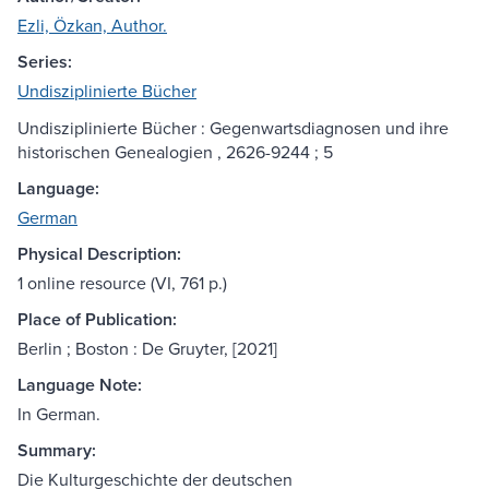
Ezli, Özkan, Author.
Series:
Undisziplinierte Bücher
Undisziplinierte Bücher : Gegenwartsdiagnosen und ihre
historischen Genealogien , 2626-9244 ; 5
Language:
German
Physical Description:
1 online resource (VI, 761 p.)
Place of Publication:
Berlin ; Boston : De Gruyter, [2021]
Language Note:
In German.
Summary:
Die Kulturgeschichte der deutschen