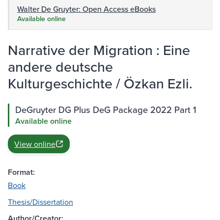
Walter De Gruyter: Open Access eBooks
Available online
Narrative der Migration : Eine
andere deutsche
Kulturgeschichte / Özkan Ezli.
DeGruyter DG Plus DeG Package 2022 Part 1
Available online
View online
Format:
Book
Thesis/Dissertation
Author/Creator: