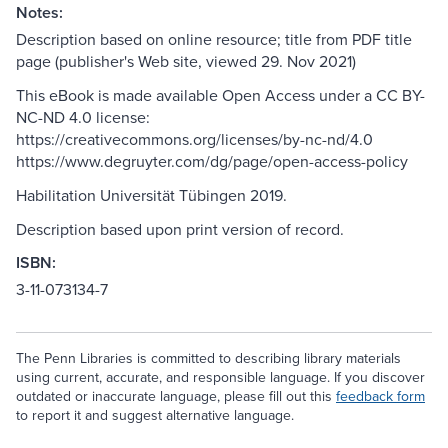
Notes:
Description based on online resource; title from PDF title
page (publisher's Web site, viewed 29. Nov 2021)
This eBook is made available Open Access under a CC BY-
NC-ND 4.0 license:
https://creativecommons.org/licenses/by-nc-nd/4.0
https://www.degruyter.com/dg/page/open-access-policy
Habilitation Universität Tübingen 2019.
Description based upon print version of record.
ISBN:
3-11-073134-7
The Penn Libraries is committed to describing library materials
using current, accurate, and responsible language. If you discover
outdated or inaccurate language, please fill out this
feedback form
to report it and suggest alternative language.