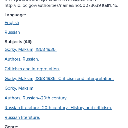
http://id.loc.gov/authorities/names/no00073639 вып. 15.
Language:
English
Russian
Subjects (All):
Gorky, Maksim, 1868-1936.
Authors, Russian.
Criticism and interpretation.
Gorky, Maksim, 1868-1936--Criticism and interpretation.
Gorky, Maksim.
Authors, Russian--20th century.
Russian literature--20th century--History and criticism.
Russian literature.
Genre: