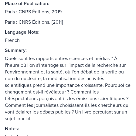
Place of Publication:
Paris : CNRS Éditions, 2019.
Paris : CNRS Éditions, [2011]
Language Note:
French
Summary:
Quels sont les rapports entres sciences et médias ? À
l'heure où l'on s'interroge sur l'impact de la recherche sur
l'environnement et la santé, où l'on débat de la sortie ou
non du nucléaire, la médiatisation des activités
scientifiques prend une importance croissante. Pourquoi ce
changement est-il révélateur ? Comment les
téléspectateurs perçoivent-ils les émissions scientifiques ?
Comment les journalistes choisissent-ils les chercheurs qui
vont éclairer les débats publics ? Un livre percutant sur un
sujet crucial.
Notes: