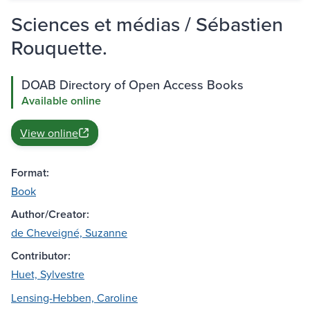
Sciences et médias / Sébastien
Rouquette.
DOAB Directory of Open Access Books
Available online
View online
Format:
Book
Author/Creator:
de Cheveigné, Suzanne
Contributor:
Huet, Sylvestre
Lensing-Hebben, Caroline