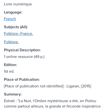
Livre numérique
Language:
French
Subjects (All):
Folklore--France.
Folklore.
Physical Description:
1 online resource (49 p.)
Edition:
1st ed.
Place of Publication:
[Place of publication not identified] : Ligaran, [2015]
Summary:
Extrait : "La Nuit, l'Ombre mystérieuse a été, en Poitou
comme partout ailleurs, la grande et féconde inspiratrice