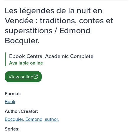
Les légendes de la nuit en
Vendée : traditions, contes et
superstitions / Edmond
Bocquier.
Ebook Central Academic Complete
Available online
View online
Format:
Book
Author/Creator:
Bocquier, Edmond, author.
Series: