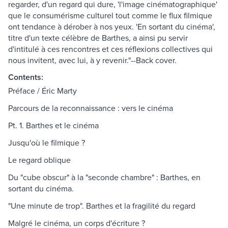
regarder, d'un regard qui dure, 'l'image cinématographique'
que le consumérisme culturel tout comme le flux filmique
ont tendance à dérober à nos yeux. 'En sortant du cinéma',
titre d'un texte célèbre de Barthes, a ainsi pu servir
d'intitulé à ces rencontres et ces réflexions collectives qui
nous invitent, avec lui, à y revenir."--Back cover.
Contents:
Préface / Éric Marty
Parcours de la reconnaissance : vers le cinéma
Pt. 1. Barthes et le cinéma
Jusqu'où le filmique ?
Le regard oblique
Du "cube obscur" à la "seconde chambre" : Barthes, en
sortant du cinéma.
"Une minute de trop". Barthes et la fragilité du regard
Malgré le cinéma, un corps d'écriture ?