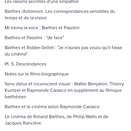
Les raisons secrètes d'une empathie
Barthes /Antonioni. Les correspondances sensibles du
temps et de la vision
Mi trema la voce : Barthes et Pasolini
Barthes et Pasolini : "de face"
Barthes et Robbe-Grillet : "Je n'aurais pas voulu qu'il fasse
du cinéma"
Pt. 5. Descendances
Notes sur le filmo-biographique
Sens obtus et inconscient visuel : Walter Benjamin, Thierry
Kuntzel et Raymonde Carasco en supplément au filmique
barthésien
Barthes et le cinéma selon Raymonde Carasco
Le cinéma de Roland Barthes, de Philip Watts et de
Jacques Rancière.