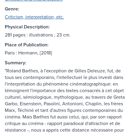
Genre:
Criticism, interpretation, etc.
Physical Description:
281 pages : illustrations ; 23 cm.
Place of Publication:
Paris : Hermann, [2018]
Summary:
"Roland Barthes, à l'exception de Gilles Deleuze, fut, de
tous ses contemporains, l'intellectuel le plus investi dans
l'interprétation du phénomène cinématographique: en
témoignent l'importance des textes consacrés à cet objet
culturel, sémiologique, mythologique, au travers de Greta
Garbo, Eisenstein, Pasolini, Antonioni, Chaplin, les frères
Marx, Téchiné et tant d'autres figures contemporaines du
cinéma. Mais Barthes fut aussi celui, qui, par son rapport
critique au cinéma - rapport paradoxal d'attraction et de
résistance -, nous a appris cette distance nécessaire pour