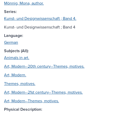
Mönnig, Mona, author.
Series:
Kunst- und Designwissenschaft ; Band 4.
Kunst- und Designwissenschaft ; Band 4
Language:
German
Subjects (All):
Animals in art.
Art, Modern--20th century--Themes, motives.
Art, Modern.
Themes, motives.
Art, Modern--21st century--Themes, motives.
Art, Modern--Themes, motives.
Physical Description: