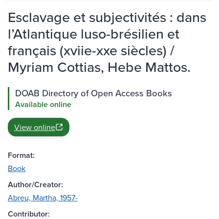
Esclavage et subjectivités : dans
l’Atlantique luso-brésilien et
français (xviie-xxe siècles) /
Myriam Cottias, Hebe Mattos.
DOAB Directory of Open Access Books
Available online
View online
Format:
Book
Author/Creator:
Abreu, Martha, 1957-
Contributor: