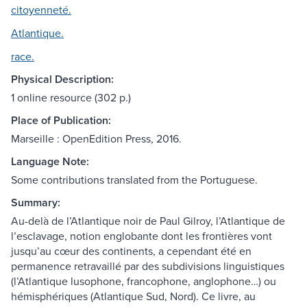
citoyenneté.
Atlantique.
race.
Physical Description:
1 online resource (302 p.)
Place of Publication:
Marseille : OpenEdition Press, 2016.
Language Note:
Some contributions translated from the Portuguese.
Summary:
Au-delà de l’Atlantique noir de Paul Gilroy, l’Atlantique de
l’esclavage, notion englobante dont les frontières vont
jusqu’au cœur des continents, a cependant été en
permanence retravaillé par des subdivisions linguistiques
(l’Atlantique lusophone, francophone, anglophone…) ou
hémisphériques (Atlantique Sud, Nord). Ce livre, au