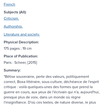
French
Subjects (All):
Criticism.
Authorship.
Literature and society.
Physical Description:
175 pages ; 19 cm
Place of Publication:
Paris : Scheer, [2015]
Summary:
"Bêtise souveraine, perte des valeurs, politiquement
correct, Boxa littéraire, sous-culture, déchéance de l'esprit
critique : voilà quelques-unes des formes que prend la
guerre en cours, aux yeux de l'écrivain qui n'a, aujourd'hui,
presque plus de voix, dans un monde où règne
l'insignifiance. D'où ces textes, de nature diverse, le plus